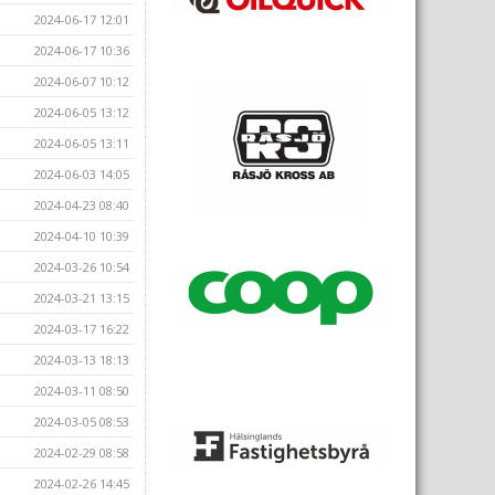
2024-06-17 12:01
2024-06-17 10:36
2024-06-07 10:12
2024-06-05 13:12
2024-06-05 13:11
2024-06-03 14:05
2024-04-23 08:40
2024-04-10 10:39
2024-03-26 10:54
2024-03-21 13:15
2024-03-17 16:22
2024-03-13 18:13
2024-03-11 08:50
2024-03-05 08:53
2024-02-29 08:58
2024-02-26 14:45