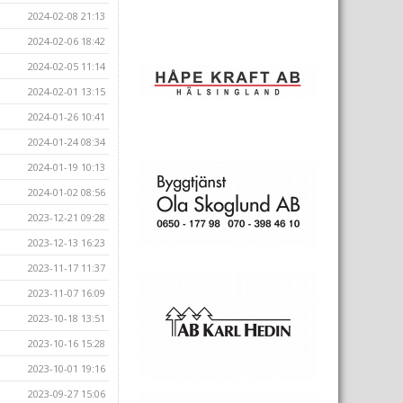
2024-02-08 21:13
2024-02-06 18:42
2024-02-05 11:14
2024-02-01 13:15
2024-01-26 10:41
2024-01-24 08:34
2024-01-19 10:13
2024-01-02 08:56
2023-12-21 09:28
2023-12-13 16:23
2023-11-17 11:37
2023-11-07 16:09
2023-10-18 13:51
2023-10-16 15:28
2023-10-01 19:16
2023-09-27 15:06