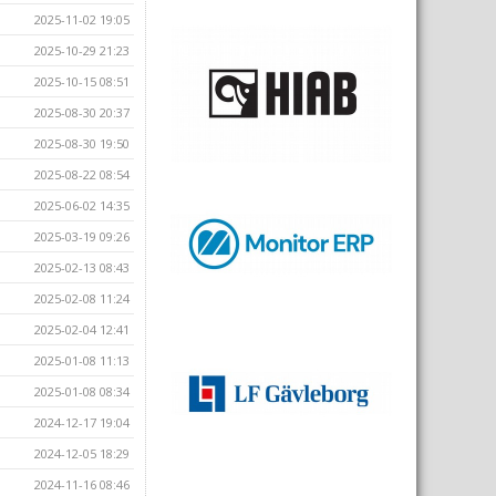
2025-11-02 19:05
2025-10-29 21:23
2025-10-15 08:51
2025-08-30 20:37
2025-08-30 19:50
2025-08-22 08:54
2025-06-02 14:35
2025-03-19 09:26
2025-02-13 08:43
2025-02-08 11:24
2025-02-04 12:41
2025-01-08 11:13
2025-01-08 08:34
2024-12-17 19:04
2024-12-05 18:29
2024-11-16 08:46