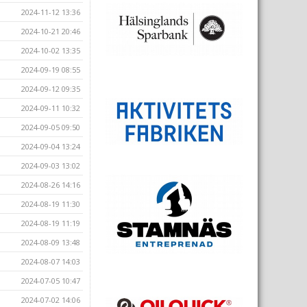
2024-11-12 13:36
2024-10-21 20:46
2024-10-02 13:35
2024-09-19 08:55
2024-09-12 09:35
2024-09-11 10:32
2024-09-05 09:50
2024-09-04 13:24
2024-09-03 13:02
2024-08-26 14:16
2024-08-19 11:30
2024-08-19 11:19
2024-08-09 13:48
2024-08-07 14:03
2024-07-05 10:47
2024-07-02 14:06