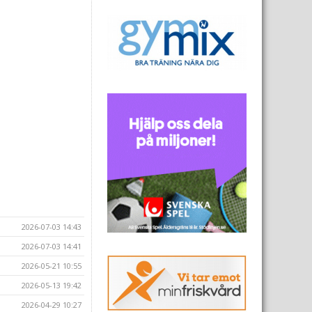
2026-07-03 14:43
2026-07-03 14:41
2026-05-21 10:55
2026-05-13 19:42
2026-04-29 10:27