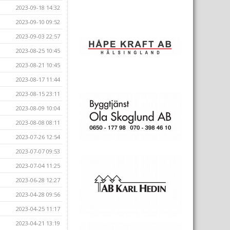
2023-09-18 14:32
2023-09-10 09:52
2023-09-03 22:57
2023-08-25 10:45
2023-08-21 10:45
2023-08-17 11:44
2023-08-15 23:11
2023-08-09 10:04
2023-08-08 08:11
2023-07-26 12:54
2023-07-07 09:53
2023-07-04 11:25
2023-06-28 12:27
2023-04-28 09:56
2023-04-25 11:17
2023-04-21 13:19