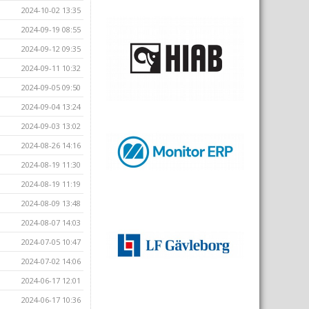
2024-10-02 13:35
2024-09-19 08:55
2024-09-12 09:35
2024-09-11 10:32
2024-09-05 09:50
2024-09-04 13:24
2024-09-03 13:02
2024-08-26 14:16
2024-08-19 11:30
2024-08-19 11:19
2024-08-09 13:48
2024-08-07 14:03
2024-07-05 10:47
2024-07-02 14:06
2024-06-17 12:01
2024-06-17 10:36