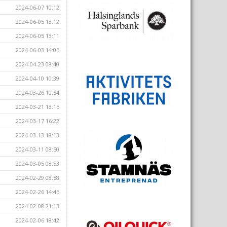
2024-06-07 10:12
2024-06-05 13:12
2024-06-05 13:11
2024-06-03 14:05
2024-04-23 08:40
2024-04-10 10:39
2024-03-26 10:54
2024-03-21 13:15
2024-03-17 16:22
2024-03-13 18:13
2024-03-11 08:50
2024-03-05 08:53
2024-02-29 08:58
2024-02-26 14:45
2024-02-08 21:13
2024-02-06 18:42