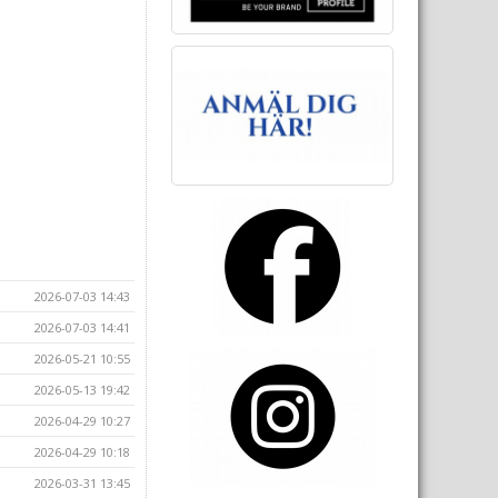
2026-07-03 14:43
2026-07-03 14:41
2026-05-21 10:55
2026-05-13 19:42
2026-04-29 10:27
2026-04-29 10:18
2026-03-31 13:45