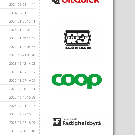
2024-02-05 11:14
2024-02-01 13:15
2024-01-26 10:41
2024-01-24 08:34
2024-01-19 10:13
2024-01-02 08:56
2023-12-21 09:28
2023-12-13 16:23
2023-11-17 11:37
2023-11-07 16:09
2023-10-18 13:51
2023-10-16 15:28
2023-10-01 19:16
2023-09-27 15:06
2023-09-26 15:29
2023-09-18 19:48