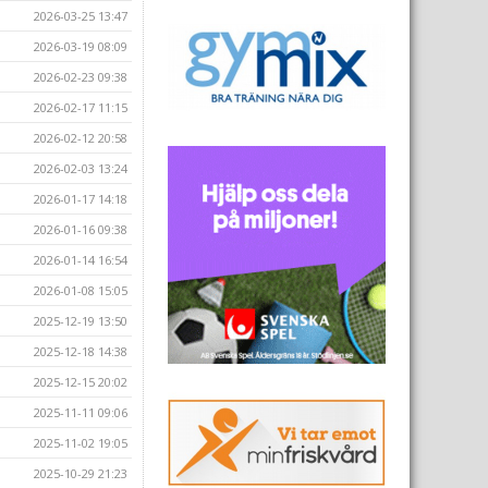
2026-03-25 13:47
2026-03-19 08:09
2026-02-23 09:38
2026-02-17 11:15
2026-02-12 20:58
2026-02-03 13:24
2026-01-17 14:18
2026-01-16 09:38
2026-01-14 16:54
2026-01-08 15:05
2025-12-19 13:50
2025-12-18 14:38
2025-12-15 20:02
2025-11-11 09:06
2025-11-02 19:05
2025-10-29 21:23