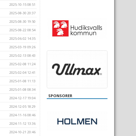
2025-10-15 08:51
2025-08-30 20:37
2025-08-30 19:50
2025-08-22 08:54
2025-06-02 14:35
2025-03-19 09:26
2025-02-13 08:43
2025-02-08 11:24
2025-02-04 12:41
2025-01-08 11:13
2025-01-08 08:34
SPONSORER
2024-12-17 19:04
2024-12-05 18:29
2024-11-16 08:46
2024-11-12 13:36
2024-10-21 20:46