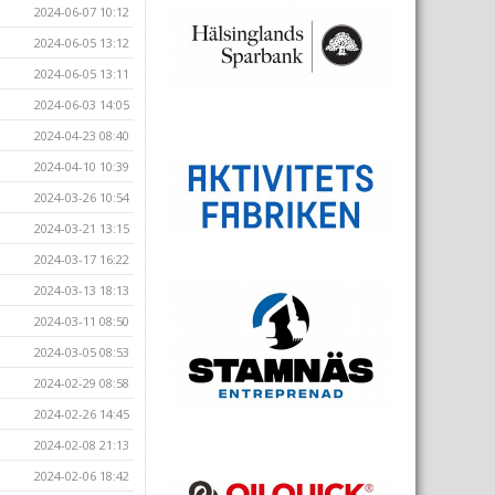
2024-06-07 10:12
2024-06-05 13:12
2024-06-05 13:11
2024-06-03 14:05
2024-04-23 08:40
2024-04-10 10:39
2024-03-26 10:54
2024-03-21 13:15
2024-03-17 16:22
2024-03-13 18:13
2024-03-11 08:50
2024-03-05 08:53
2024-02-29 08:58
2024-02-26 14:45
2024-02-08 21:13
2024-02-06 18:42