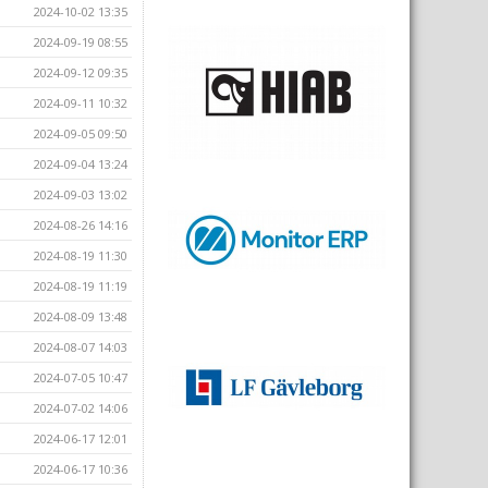
2024-10-02 13:35
2024-09-19 08:55
2024-09-12 09:35
2024-09-11 10:32
2024-09-05 09:50
2024-09-04 13:24
2024-09-03 13:02
2024-08-26 14:16
2024-08-19 11:30
2024-08-19 11:19
2024-08-09 13:48
2024-08-07 14:03
2024-07-05 10:47
2024-07-02 14:06
2024-06-17 12:01
2024-06-17 10:36