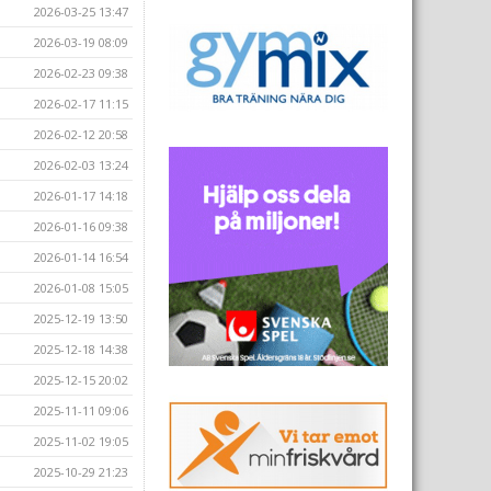
2026-03-25 13:47
2026-03-19 08:09
2026-02-23 09:38
2026-02-17 11:15
2026-02-12 20:58
2026-02-03 13:24
2026-01-17 14:18
2026-01-16 09:38
2026-01-14 16:54
2026-01-08 15:05
2025-12-19 13:50
2025-12-18 14:38
2025-12-15 20:02
2025-11-11 09:06
2025-11-02 19:05
2025-10-29 21:23