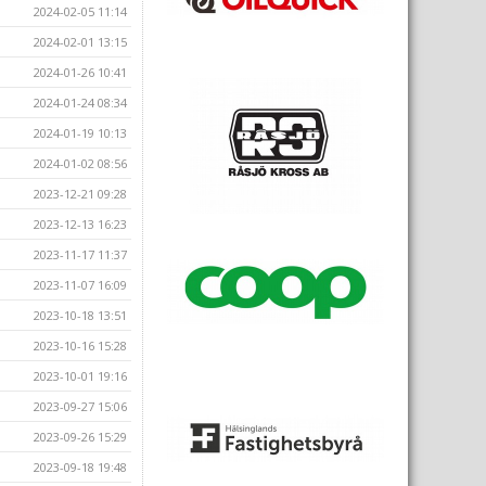
2024-02-05 11:14
2024-02-01 13:15
2024-01-26 10:41
2024-01-24 08:34
2024-01-19 10:13
2024-01-02 08:56
2023-12-21 09:28
2023-12-13 16:23
2023-11-17 11:37
2023-11-07 16:09
2023-10-18 13:51
2023-10-16 15:28
2023-10-01 19:16
2023-09-27 15:06
2023-09-26 15:29
2023-09-18 19:48