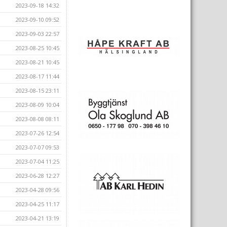
2023-09-18 14:32
2023-09-10 09:52
2023-09-03 22:57
2023-08-25 10:45
2023-08-21 10:45
2023-08-17 11:44
2023-08-15 23:11
2023-08-09 10:04
2023-08-08 08:11
2023-07-26 12:54
2023-07-07 09:53
2023-07-04 11:25
2023-06-28 12:27
2023-04-28 09:56
2023-04-25 11:17
2023-04-21 13:19