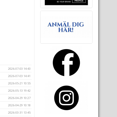
2026-07-03 14:43
2026-07-03 14:41
2026-05-21 10:55
2026-05-13 19:42
2026-04-29 10:27
2026-04-29 10:18
2026-03-31 13:45