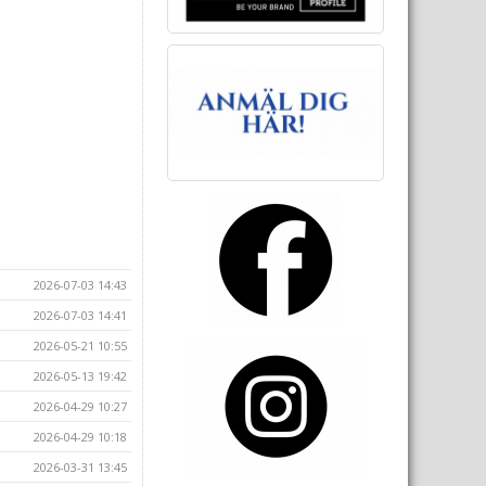
2026-07-03 14:43
2026-07-03 14:41
2026-05-21 10:55
2026-05-13 19:42
2026-04-29 10:27
2026-04-29 10:18
2026-03-31 13:45