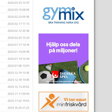
2026-03-25 13:47
2026-03-19 08:09
2026-02-23 09:38
2026-02-17 11:15
2026-02-12 20:58
2026-02-03 13:24
2026-01-17 14:18
2026-01-16 09:38
2026-01-14 16:54
2026-01-08 15:05
2025-12-19 13:50
2025-12-18 14:38
2025-12-15 20:02
2025-11-11 09:06
2025-11-02 19:05
2025-10-29 21:23