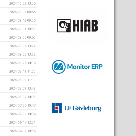
2024-10-02 13:35
2024-09-19 08:55
2024-09-12 09:35
2024-09-11 10:32
2024-09-05 09:50
2024-09-04 13:24
2024-09-03 13:02
2024-08-26 14:16
2024-08-19 11:30
2024-08-19 11:19
2024-08-09 13:48
2024-08-07 14:03
2024-07-05 10:47
2024-07-02 14:06
2024-06-17 12:01
2024-06-17 10:36