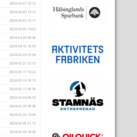
2024-06-07 10:12
2024-06-05 13:12
2024-06-05 13:11
2024-06-03 14:05
2024-04-23 08:40
2024-04-10 10:39
2024-03-26 10:54
2024-03-21 13:15
2024-03-17 16:22
2024-03-13 18:13
2024-03-11 08:50
2024-03-05 08:53
2024-02-29 08:58
2024-02-26 14:45
2024-02-08 21:13
2024-02-06 18:42