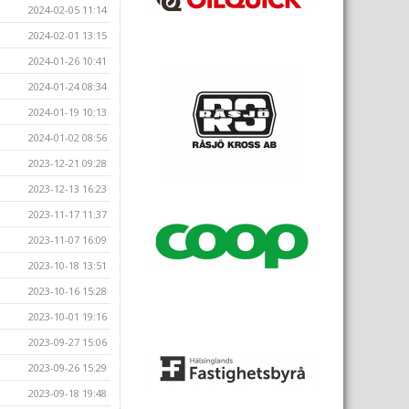
2024-02-05 11:14
2024-02-01 13:15
2024-01-26 10:41
2024-01-24 08:34
2024-01-19 10:13
2024-01-02 08:56
2023-12-21 09:28
2023-12-13 16:23
2023-11-17 11:37
2023-11-07 16:09
2023-10-18 13:51
2023-10-16 15:28
2023-10-01 19:16
2023-09-27 15:06
2023-09-26 15:29
2023-09-18 19:48