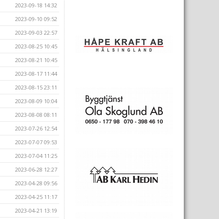
2023-09-18 14:32
2023-09-10 09:52
2023-09-03 22:57
2023-08-25 10:45
2023-08-21 10:45
2023-08-17 11:44
2023-08-15 23:11
2023-08-09 10:04
2023-08-08 08:11
2023-07-26 12:54
2023-07-07 09:53
2023-07-04 11:25
2023-06-28 12:27
2023-04-28 09:56
2023-04-25 11:17
2023-04-21 13:19