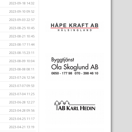
2023-09-18 14:32
2023-09-10 09:52
2023-09-03 22:57
2023-08-25 10:45
2023-08-21 10:45
2023-08-17 11:44
2023-08-15 23:11
2023-08-09 10:04
2023-08-08 08:11
2023-07-26 12:54
2023-07-07 09:53
2023-07-04 11:25
2023-06-28 12:27
2023-04-28 09:56
2023-04-25 11:17
2023-04-21 13:19