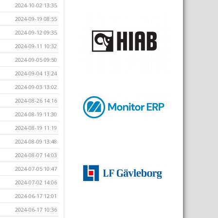
2024-10-02 13:35
2024-09-19 08:55
2024-09-12 09:35
2024-09-11 10:32
2024-09-05 09:50
2024-09-04 13:24
2024-09-03 13:02
2024-08-26 14:16
2024-08-19 11:30
2024-08-19 11:19
2024-08-09 13:48
2024-08-07 14:03
2024-07-05 10:47
2024-07-02 14:06
2024-06-17 12:01
2024-06-17 10:36