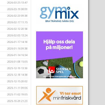
2026-03-25 13:47
2026-03-19 08:09
2026-02-23 09:38
2026-02-17 11:15
2026-02-12 20:58
2026-02-03 13:24
2026-01-17 14:18
2026-01-16 09:38
2026-01-14 16:54
2026-01-08 15:05
2025-12-19 13:50
2025-12-18 14:38
2025-12-15 20:02
2025-11-11 09:06
2025-11-02 19:05
2025-10-29 21:23