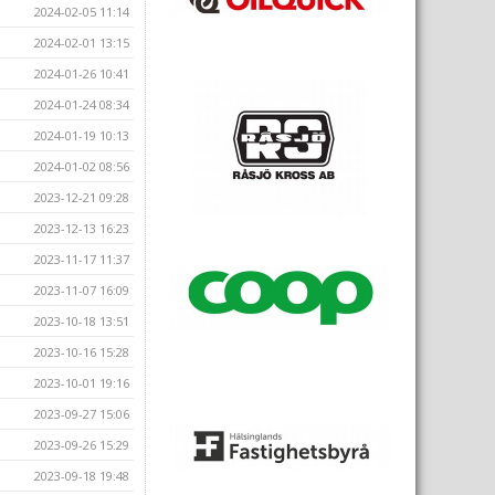
2024-02-05 11:14
2024-02-01 13:15
2024-01-26 10:41
2024-01-24 08:34
2024-01-19 10:13
2024-01-02 08:56
2023-12-21 09:28
2023-12-13 16:23
2023-11-17 11:37
2023-11-07 16:09
2023-10-18 13:51
2023-10-16 15:28
2023-10-01 19:16
2023-09-27 15:06
2023-09-26 15:29
2023-09-18 19:48