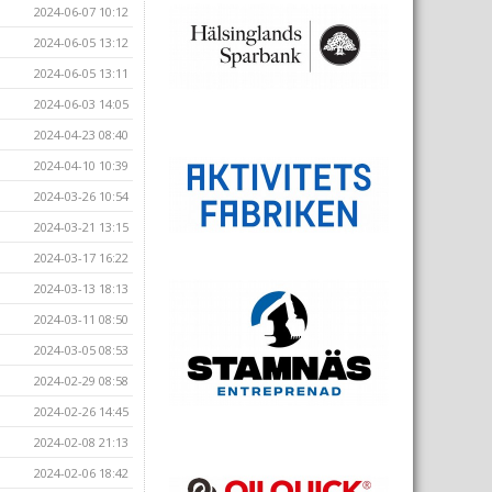
2024-06-07 10:12
2024-06-05 13:12
2024-06-05 13:11
2024-06-03 14:05
2024-04-23 08:40
2024-04-10 10:39
2024-03-26 10:54
2024-03-21 13:15
2024-03-17 16:22
2024-03-13 18:13
2024-03-11 08:50
2024-03-05 08:53
2024-02-29 08:58
2024-02-26 14:45
2024-02-08 21:13
2024-02-06 18:42