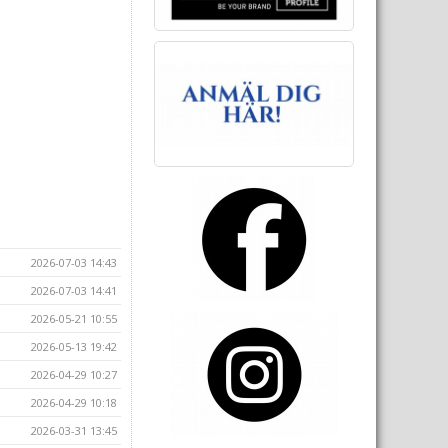
2026-07-03 14:43
2026-07-03 14:41
2026-05-21 10:55
2026-05-13 19:42
2026-04-29 10:27
2026-04-29 10:18
2026-03-31 13:45