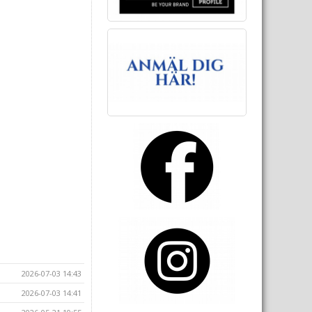
2026-07-03 14:43
2026-07-03 14:41