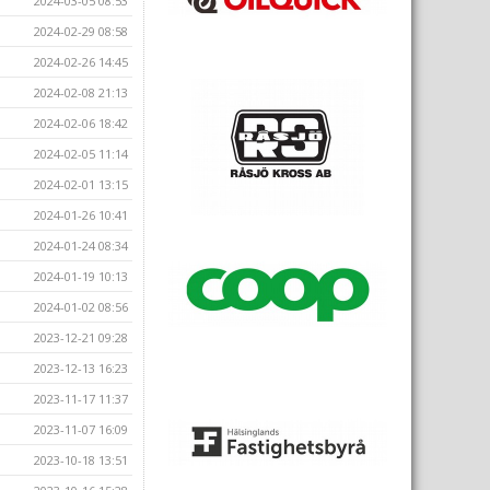
2024-03-05 08:53
2024-02-29 08:58
2024-02-26 14:45
2024-02-08 21:13
2024-02-06 18:42
2024-02-05 11:14
2024-02-01 13:15
2024-01-26 10:41
2024-01-24 08:34
2024-01-19 10:13
2024-01-02 08:56
2023-12-21 09:28
2023-12-13 16:23
2023-11-17 11:37
2023-11-07 16:09
2023-10-18 13:51