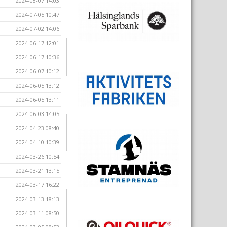
2024-08-07 14:03
2024-07-05 10:47
2024-07-02 14:06
2024-06-17 12:01
2024-06-17 10:36
2024-06-07 10:12
2024-06-05 13:12
2024-06-05 13:11
2024-06-03 14:05
2024-04-23 08:40
2024-04-10 10:39
2024-03-26 10:54
2024-03-21 13:15
2024-03-17 16:22
2024-03-13 18:13
2024-03-11 08:50