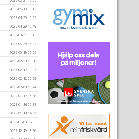
2026-05-21 10:55
2026-05-13 19:42
2026-04-29 10:27
2026-04-29 10:18
2026-03-31 13:45
2026-03-25 13:47
2026-03-19 08:09
2026-02-23 09:38
2026-02-17 11:15
2026-02-12 20:58
2026-02-03 13:24
2026-01-17 14:18
2026-01-16 09:38
2026-01-14 16:54
2026-01-08 15:05
2025-12-19 13:50