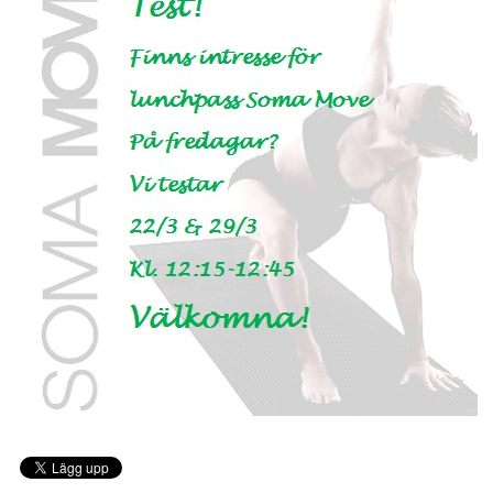
DOKUMENT