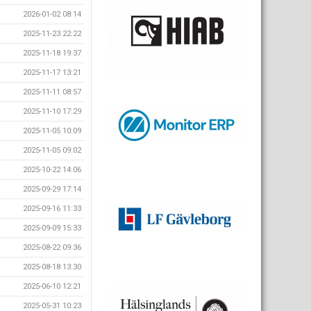
2026-01-02 08:14
2025-11-23 22:22
2025-11-18 19:37
2025-11-17 13:21
2025-11-11 08:57
2025-11-10 17:29
2025-11-05 10:09
2025-11-05 09:02
2025-10-22 14:06
2025-09-29 17:14
2025-09-16 11:33
2025-09-09 15:33
2025-08-22 09:36
2025-08-18 13:30
2025-06-10 12:21
2025-05-31 10:23