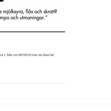
ka 2. Mer om MOVEOO kan du läsa här: