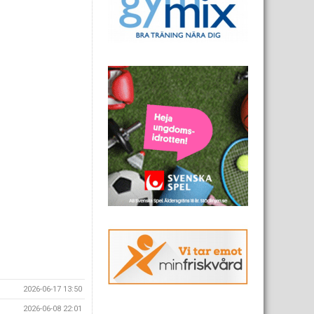
2026-06-17 13:50
2026-06-08 22:01