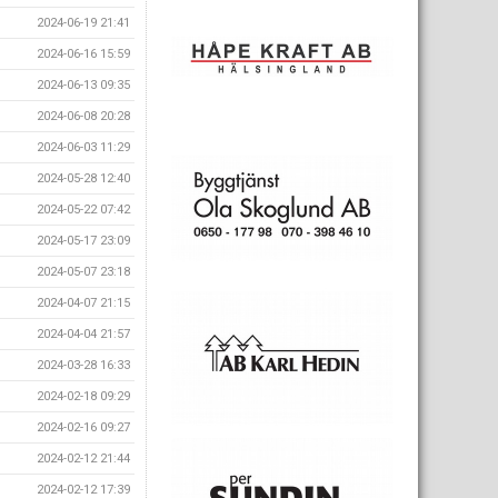
2024-06-19 21:41
2024-06-16 15:59
2024-06-13 09:35
2024-06-08 20:28
2024-06-03 11:29
2024-05-28 12:40
2024-05-22 07:42
2024-05-17 23:09
2024-05-07 23:18
2024-04-07 21:15
2024-04-04 21:57
2024-03-28 16:33
2024-02-18 09:29
2024-02-16 09:27
2024-02-12 21:44
2024-02-12 17:39