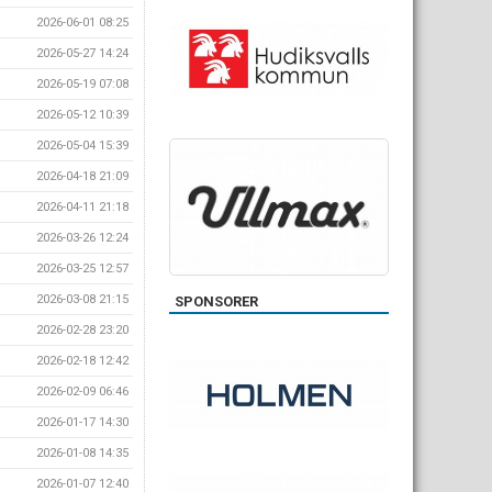
2026-06-01 08:25
2026-05-27 14:24
2026-05-19 07:08
2026-05-12 10:39
2026-05-04 15:39
2026-04-18 21:09
2026-04-11 21:18
2026-03-26 12:24
2026-03-25 12:57
2026-03-08 21:15
SPONSORER
2026-02-28 23:20
2026-02-18 12:42
2026-02-09 06:46
2026-01-17 14:30
2026-01-08 14:35
2026-01-07 12:40