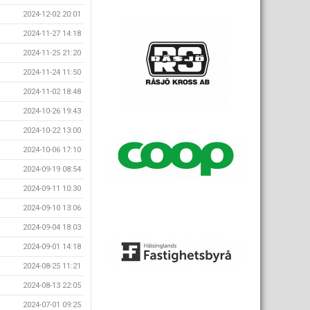
2024-12-02 20:01
2024-11-27 14:18
2024-11-25 21:20
2024-11-24 11:50
2024-11-02 18:48
2024-10-26 19:43
2024-10-22 13:00
2024-10-06 17:10
2024-09-19 08:54
2024-09-11 10:30
2024-09-10 13:06
2024-09-04 18:03
2024-09-01 14:18
2024-08-25 11:21
2024-08-13 22:05
2024-07-01 09:25