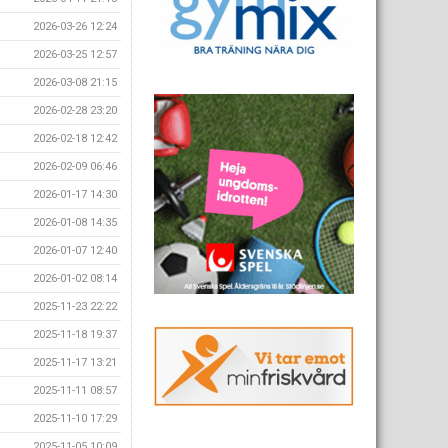
2026-03-26 12:24
2026-03-25 12:57
2026-03-08 21:15
2026-02-28 23:20
2026-02-18 12:42
2026-02-09 06:46
2026-01-17 14:30
2026-01-08 14:35
2026-01-07 12:40
2026-01-02 08:14
2025-11-23 22:22
2025-11-18 19:37
2025-11-17 13:21
2025-11-11 08:57
2025-11-10 17:29
2025-11-05 10:09