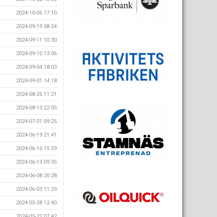
2024-10-06 17:10
2024-09-19 08:54
2024-09-11 10:30
2024-09-10 13:06
2024-09-04 18:03
2024-09-01 14:18
2024-08-25 11:21
2024-08-13 22:05
2024-07-01 09:25
2024-06-19 21:41
2024-06-16 15:59
2024-06-13 09:35
2024-06-08 20:28
2024-06-03 11:29
2024-05-28 12:40
2024-05-22 07:42