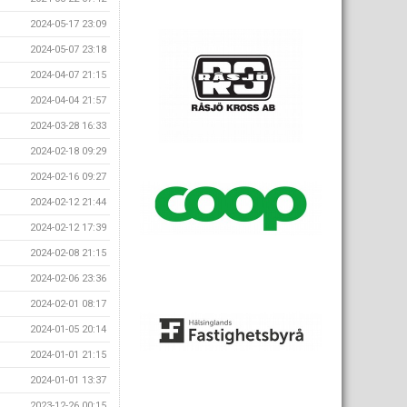
2024-05-17 23:09
2024-05-07 23:18
2024-04-07 21:15
2024-04-04 21:57
2024-03-28 16:33
2024-02-18 09:29
2024-02-16 09:27
2024-02-12 21:44
2024-02-12 17:39
2024-02-08 21:15
2024-02-06 23:36
2024-02-01 08:17
2024-01-05 20:14
2024-01-01 21:15
2024-01-01 13:37
2023-12-26 00:15