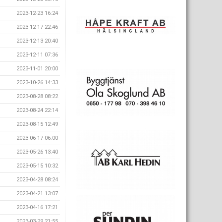
2023-12-23 16:24
2023-12-17 22:46
2023-12-13 20:40
2023-12-11 07:36
2023-11-01 20:00
2023-10-26 14:33
2023-08-28 08:22
2023-08-24 22:14
2023-08-15 12:49
2023-06-17 06:00
2023-05-26 13:40
2023-05-15 10:32
2023-04-28 08:24
2023-04-21 13:07
2023-04-16 17:21
2023-03-29 21:55