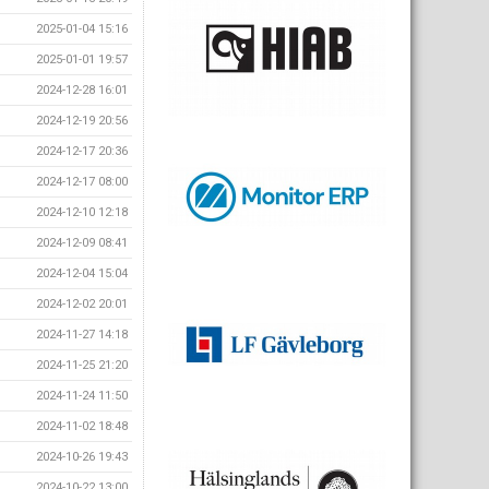
2025-01-04 15:16
2025-01-01 19:57
2024-12-28 16:01
2024-12-19 20:56
2024-12-17 20:36
2024-12-17 08:00
2024-12-10 12:18
2024-12-09 08:41
2024-12-04 15:04
2024-12-02 20:01
2024-11-27 14:18
2024-11-25 21:20
2024-11-24 11:50
2024-11-02 18:48
2024-10-26 19:43
2024-10-22 13:00