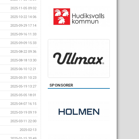
2025-11-05 09:02
2025-10-22 14:06
2025-09-29 17:14
2025-09-16 11:33
2025-09-09 15:33
2025-08-22 09:36
2025-08-18 13:30
2025-06-10 12:21
2025-05-31 10:23
SPONSORER
2025-05-19 13:27
2025-05-05 18:01
2025-04-07 16:15
2025-03-19 09:19
2025-03-11 22:00
2025-02-13
2025-01-15 20:49