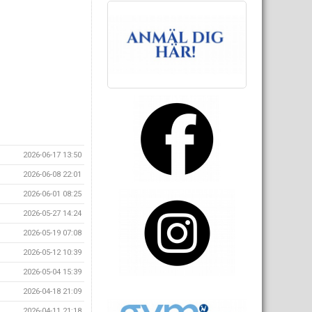
2026-06-17 13:50
2026-06-08 22:01
2026-06-01 08:25
2026-05-27 14:24
2026-05-19 07:08
2026-05-12 10:39
2026-05-04 15:39
2026-04-18 21:09
2026-04-11 21:18